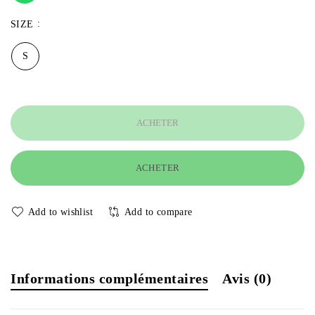
SIZE
S
ACHETER
ACHETER
Add to wishlist
Add to compare
Informations complémentaires
Avis (0)