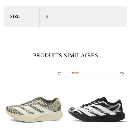
SIZE
S
PRODUITS SIMILAIRES
NEW