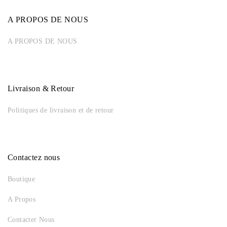
A PROPOS DE NOUS
A PROPOS DE NOUS
Livraison & Retour
Politiques de livraison et de retour
Contactez nous
Boutique
A Propos
Contacter Nous