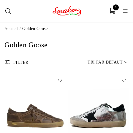
0
Accueil
/
Golden Goose
Golden Goose
TRI PAR DÉFAUT
FILTER