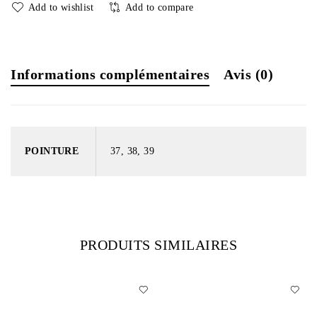
Add to wishlist
Add to compare
Informations complémentaires
Avis (0)
POINTURE
37, 38, 39
PRODUITS SIMILAIRES