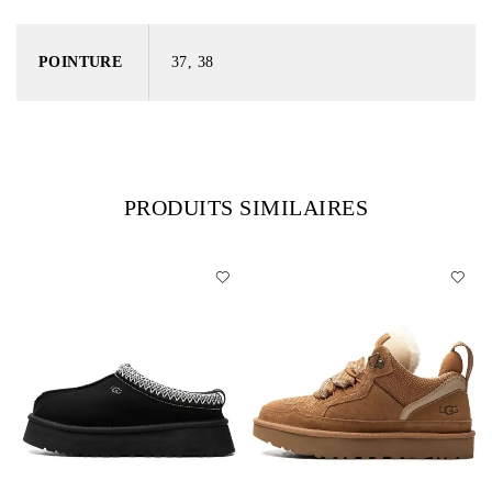
POINTURE
37, 38
PRODUITS SIMILAIRES