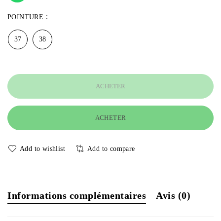
POINTURE
37
38
ACHETER
ACHETER
Add to wishlist
Add to compare
Informations complémentaires
Avis (0)