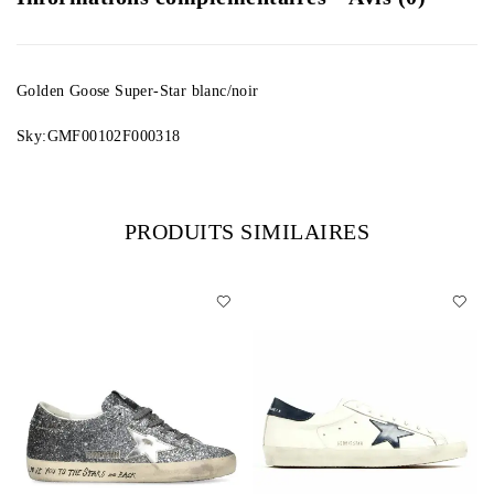
Golden Goose Super-Star blanc/noir
Sky:GMF00102F000318
PRODUITS SIMILAIRES