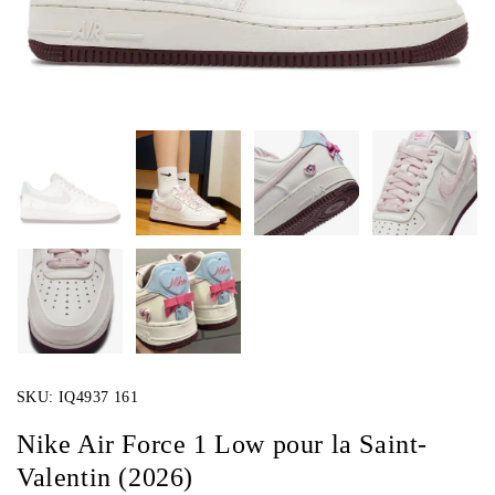
SKU:
IQ4937 161
Nike Air Force 1 Low pour la Saint-
Valentin (2026)