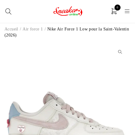
0
Accueil
/
Air force 1
/
Nike Air Force 1 Low pour la Saint-Valentin
(2026)