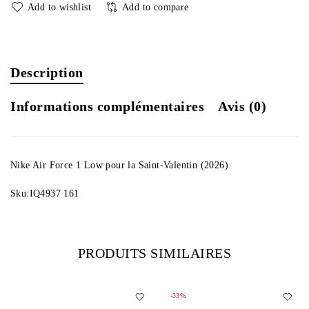
Add to wishlist
Add to compare
Description
Informations complémentaires
Avis (0)
Nike Air Force 1 Low pour la Saint-Valentin (2026)
Sku:IQ4937 161
PRODUITS SIMILAIRES
-33%